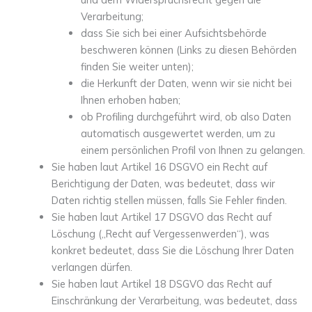
Verarbeitung;
dass Sie sich bei einer Aufsichtsbehörde
beschweren können (Links zu diesen Behörden
finden Sie weiter unten);
die Herkunft der Daten, wenn wir sie nicht bei
Ihnen erhoben haben;
ob Profiling durchgeführt wird, ob also Daten
automatisch ausgewertet werden, um zu
einem persönlichen Profil von Ihnen zu gelangen.
Sie haben laut Artikel 16 DSGVO ein Recht auf
Berichtigung der Daten, was bedeutet, dass wir
Daten richtig stellen müssen, falls Sie Fehler finden.
Sie haben laut Artikel 17 DSGVO das Recht auf
Löschung („Recht auf Vergessenwerden“), was
konkret bedeutet, dass Sie die Löschung Ihrer Daten
verlangen dürfen.
Sie haben laut Artikel 18 DSGVO das Recht auf
Einschränkung der Verarbeitung, was bedeutet, dass