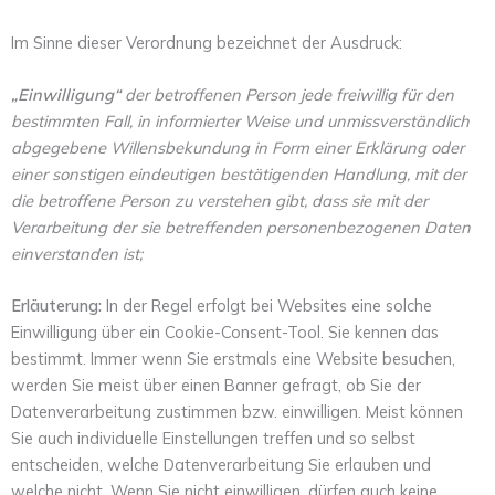
Im Sinne dieser Verordnung bezeichnet der Ausdruck:
„Einwilligung“
der betroffenen Person jede freiwillig für den
bestimmten Fall, in informierter Weise und unmissverständlich
abgegebene Willensbekundung in Form einer Erklärung oder
einer sonstigen eindeutigen bestätigenden Handlung, mit der
die betroffene Person zu verstehen gibt, dass sie mit der
Verarbeitung der sie betreffenden personenbezogenen Daten
einverstanden ist;
Erläuterung:
In der Regel erfolgt bei Websites eine solche
Einwilligung über ein Cookie-Consent-Tool. Sie kennen das
bestimmt. Immer wenn Sie erstmals eine Website besuchen,
werden Sie meist über einen Banner gefragt, ob Sie der
Datenverarbeitung zustimmen bzw. einwilligen. Meist können
Sie auch individuelle Einstellungen treffen und so selbst
entscheiden, welche Datenverarbeitung Sie erlauben und
welche nicht. Wenn Sie nicht einwilligen, dürfen auch keine