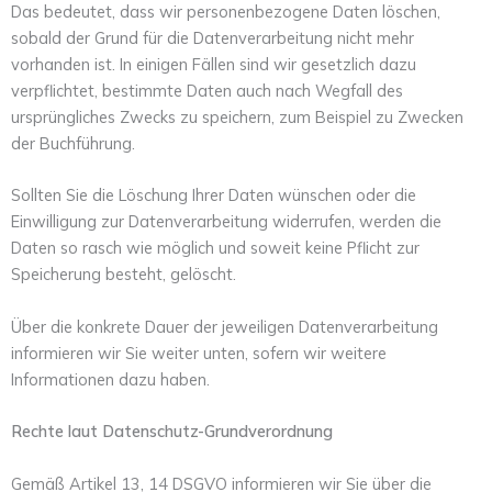
Das bedeutet, dass wir personenbezogene Daten löschen,
sobald der Grund für die Datenverarbeitung nicht mehr
vorhanden ist. In einigen Fällen sind wir gesetzlich dazu
verpflichtet, bestimmte Daten auch nach Wegfall des
ursprüngliches Zwecks zu speichern, zum Beispiel zu Zwecken
der Buchführung.
Sollten Sie die Löschung Ihrer Daten wünschen oder die
Einwilligung zur Datenverarbeitung widerrufen, werden die
Daten so rasch wie möglich und soweit keine Pflicht zur
Speicherung besteht, gelöscht.
Über die konkrete Dauer der jeweiligen Datenverarbeitung
informieren wir Sie weiter unten, sofern wir weitere
Informationen dazu haben.
Rechte laut Datenschutz-Grundverordnung
Gemäß Artikel 13, 14 DSGVO informieren wir Sie über die