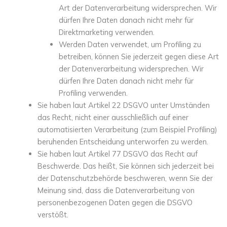
Art der Datenverarbeitung widersprechen. Wir
dürfen Ihre Daten danach nicht mehr für
Direktmarketing verwenden.
Werden Daten verwendet, um Profiling zu
betreiben, können Sie jederzeit gegen diese Art
der Datenverarbeitung widersprechen. Wir
dürfen Ihre Daten danach nicht mehr für
Profiling verwenden.
Sie haben laut Artikel 22 DSGVO unter Umständen
das Recht, nicht einer ausschließlich auf einer
automatisierten Verarbeitung (zum Beispiel Profiling)
beruhenden Entscheidung unterworfen zu werden.
Sie haben laut Artikel 77 DSGVO das Recht auf
Beschwerde. Das heißt, Sie können sich jederzeit bei
der Datenschutzbehörde beschweren, wenn Sie der
Meinung sind, dass die Datenverarbeitung von
personenbezogenen Daten gegen die DSGVO
verstößt.