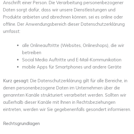
Anschrift einer Person. Die Verarbeitung personenbezogener
Daten sorgt dafür, dass wir unsere Dienstleistungen und
Produkte anbieten und abrechnen können, sei es online oder
offline. Der Anwendungsbereich dieser Datenschutzerklärung
umfasst:
alle Onlineauftritte (Websites, Onlineshops), die wir
betreiben
Social Media Auftritte und E-Mail-Kommunikation
mobile Apps für Smartphones und andere Geräte
Kurz gesagt:
Die Datenschutzerklärung gilt für alle Bereiche, in
denen personenbezogene Daten im Unternehmen über die
genannten Kanäle strukturiert verarbeitet werden. Sollten wir
außerhalb dieser Kanäle mit Ihnen in Rechtsbeziehungen
eintreten, werden wir Sie gegebenenfalls gesondert informieren.
Rechtsgrundlagen