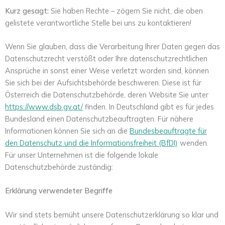
Kurz gesagt:
Sie haben Rechte – zögern Sie nicht, die oben
gelistete verantwortliche Stelle bei uns zu kontaktieren!
Wenn Sie glauben, dass die Verarbeitung Ihrer Daten gegen das
Datenschutzrecht verstößt oder Ihre datenschutzrechtlichen
Ansprüche in sonst einer Weise verletzt worden sind, können
Sie sich bei der Aufsichtsbehörde beschweren. Diese ist für
Österreich die Datenschutzbehörde, deren Website Sie unter
https://www.dsb.gv.at/
finden. In Deutschland gibt es für jedes
Bundesland einen Datenschutzbeauftragten. Für nähere
Informationen können Sie sich an die
Bundesbeauftragte für
den Datenschutz und die Informationsfreiheit (BfDI)
wenden.
Für unser Unternehmen ist die folgende lokale
Datenschutzbehörde zuständig:
Erklärung verwendeter Begriffe
Wir sind stets bemüht unsere Datenschutzerklärung so klar und