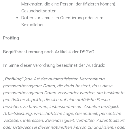
Merkmalen, die eine Person identifizieren können).
Gesundheitsdaten
Daten zur sexuellen Orientierung oder zum
Sexualleben
Profiling
Begriffsbestimmung nach Artikel 4 der DSGVO
Im Sinne dieser Verordnung bezeichnet der Ausdruck:
„Profiling“
jede Art der automatisierten Verarbeitung
personenbezogener Daten, die darin besteht, dass diese
personenbezogenen Daten verwendet werden, um bestimmte
persönliche Aspekte, die sich auf eine natürliche Person
beziehen, zu bewerten, insbesondere um Aspekte bezüglich
Arbeitsleistung, wirtschaftliche Lage, Gesundheit, persönliche
Vorlieben, Interessen, Zuverlässigkeit, Verhalten, Aufenthaltsort
oder Ortswechsel dieser natürlichen Person zu analysieren oder