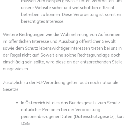
müssen zum Beispiel gewisse Daten verarbeiten, um
unsere Website sicher und wirtschaftlich effizient
betreiben zu können. Diese Verarbeitung ist somit ein
berechtigtes Interesse.
Weitere Bedingungen wie die Wahrnehmung von Aufnahmen
im öffentlichen Interesse und Ausübung öffentlicher Gewalt
sowie dem Schutz lebenswichtiger Interessen treten bei uns in
der Regel nicht auf. Soweit eine solche Rechtsgrundlage doch
einschlägig sein sollte, wird diese an der entsprechenden Stelle
ausgewiesen.
Zusätzlich zu der EU-Verordnung gelten auch noch nationale
Gesetze:
In
Österreich
ist dies das Bundesgesetz zum Schutz
natürlicher Personen bei der Verarbeitung
personenbezogener Daten (
Datenschutzgesetz
), kurz
DSG
.