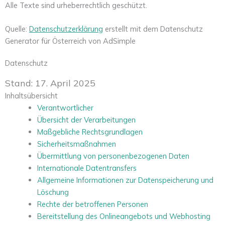
Alle Texte sind urheberrechtlich geschützt.
Quelle:
Datenschutzerklärung
erstellt mit dem Datenschutz
Generator für Österreich von AdSimple
Datenschutz
Stand: 17. April 2025
Inhaltsübersicht
Verantwortlicher
Übersicht der Verarbeitungen
Maßgebliche Rechtsgrundlagen
Sicherheitsmaßnahmen
Übermittlung von personenbezogenen Daten
Internationale Datentransfers
Allgemeine Informationen zur Datenspeicherung und
Löschung
Rechte der betroffenen Personen
Bereitstellung des Onlineangebots und Webhosting