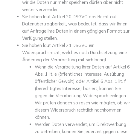
wir die Daten nur mehr speichern dürfen aber nicht
weiter verwenden.
Sie haben laut Artikel 20 DSGVO das Recht auf
Datenübertragbarkeit, was bedeutet, dass wir Ihnen
auf Anfrage Ihre Daten in einem gängigen Format zur
Verfügung stellen.
Sie haben laut Artikel 21 DSGVO ein
Widerspruchsrecht, welches nach Durchsetzung eine
Änderung der Verarbeitung mit sich bringt.
Wenn die Verarbeitung Ihrer Daten auf Artikel 6
Abs. 1 lit. e (öffentliches Interesse, Ausübung
öffentlicher Gewalt) oder Artikel 6 Abs. 1 lit. f
(berechtigtes Interesse) basiert, können Sie
gegen die Verarbeitung Widerspruch einlegen.
Wir prüfen danach so rasch wie möglich, ob wir
diesem Widerspruch rechtlich nachkommen
können.
Werden Daten verwendet, um Direktwerbung
zu betreiben, können Sie jederzeit gegen diese