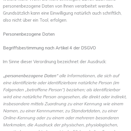
personenbezogene Daten von Ihnen verarbeitet werden.
Grundsätzlich kann eine Einwilligung natürlich auch schriftlich,
also nicht über ein Tool, erfolgen.
Personenbezogene Daten
Begriffsbestimmung nach Artikel 4 der DSGVO
Im Sinne dieser Verordnung bezeichnet der Ausdruck:
„personenbezogene Daten“
alle Informationen, die sich auf
eine identifizierte oder identifizierbare natürliche Person (im
Folgenden „betroffene Person“) beziehen; als identifizierbar
wird eine natürliche Person angesehen, die direkt oder indirekt,
insbesondere mittels Zuordnung zu einer Kennung wie einem
Namen, zu einer Kennnummer, zu Standortdaten, zu einer
Online-Kennung oder zu einem oder mehreren besonderen
Merkmalen, die Ausdruck der physischen, physiologischen,