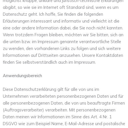
möglichst knappe, unklare und juristisch-technische Erklärungen
abgibt, so wie sie im Internet oft Standard sind, wenn es um
Datenschutz geht. Ich hoffe, Sie finden die folgenden
Erläuterungen interessant und informativ und vielleicht ist die
eine oder andere Information dabei, die Sie noch nicht kannten.
Wenn trotzdem Fragen bleiben, möchten wir Sie bitten, sich an
die unten bzw. im Impressum genannte verantwortliche Stelle
zu wenden, den vorhandenen Links zu folgen und sich weitere
Informationen auf Drittseiten anzusehen. Unsere Kontaktdaten
finden Sie selbstverständlich auch im Impressum.
Anwendungsbereich
Diese Datenschutzerklärung gilt für alle von uns im
Unternehmen verarbeiteten personenbezogenen Daten und für
alle personenbezogenen Daten, die von uns beauftragte Firmen
(Auftragsverarbeiter) verarbeiten. Mit personenbezogenen
Daten meinen wir Informationen im Sinne des Art. 4 Nr. 1
DSGVO wie zum Beispiel Name, E-Mail-Adresse und postalische