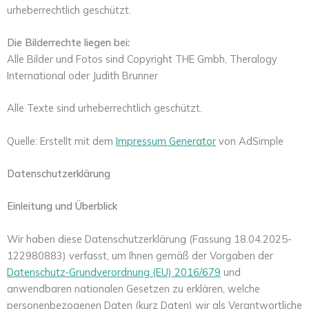
urheberrechtlich geschützt.
Die Bilderrechte liegen bei:
Alle Bilder und Fotos sind Copyright THE Gmbh, Theralogy
International oder Judith Brunner
Alle Texte sind urheberrechtlich geschützt.
Quelle: Erstellt mit dem
Impressum Generator
von AdSimple
Datenschutzerklärung
Einleitung und Überblick
Wir haben diese Datenschutzerklärung (Fassung 18.04.2025-
122980883) verfasst, um Ihnen gemäß der Vorgaben der
Datenschutz-Grundverordnung (EU) 2016/679
und
anwendbaren nationalen Gesetzen zu erklären, welche
personenbezogenen Daten (kurz Daten) wir als Verantwortliche