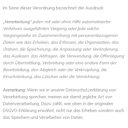
Im Sinne dieser Verordnung bezeichnet der Ausdruck:
„Verarbeitung“
jeden mit oder ohne Hilfe automatisierter
Verfahren ausgeführten Vorgang oder jede solche
Vorgangsreihe im Zusammenhang mit personenbezogenen
Daten wie das Erheben, das Erfassen, die Organisation, das
Ordnen, die Speicherung, die Anpassung oder Veränderung,
das Auslesen, das Abfragen, die Verwendung, die Offenlegung
durch Übermittlung, Verbreitung oder eine andere Form der
Bereitstellung, den Abgleich oder die Verknüpfung, die
Einschränkung, das Löschen oder die Vernichtung;
Anmerkung:
Wenn wir in unserer Datenschutzerklärung von
Verarbeitung sprechen, meinen wir damit jegliche Art von
Datenverarbeitung. Dazu zählt, wie oben in der originalen
DSGVO-Erklärung erwähnt, nicht nur das Erheben sondern auch
das Speichern und Verarbeiten von Daten.