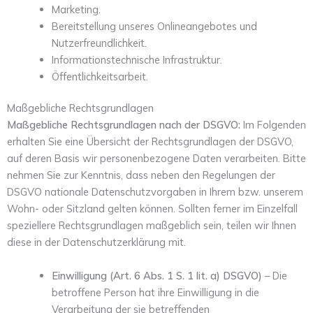
Marketing.
Bereitstellung unseres Onlineangebotes und
Nutzerfreundlichkeit.
Informationstechnische Infrastruktur.
Öffentlichkeitsarbeit.
Maßgebliche Rechtsgrundlagen
Maßgebliche Rechtsgrundlagen nach der DSGVO:
Im Folgenden
erhalten Sie eine Übersicht der Rechtsgrundlagen der DSGVO,
auf deren Basis wir personenbezogene Daten verarbeiten. Bitte
nehmen Sie zur Kenntnis, dass neben den Regelungen der
DSGVO nationale Datenschutzvorgaben in Ihrem bzw. unserem
Wohn- oder Sitzland gelten können. Sollten ferner im Einzelfall
speziellere Rechtsgrundlagen maßgeblich sein, teilen wir Ihnen
diese in der Datenschutzerklärung mit.
Einwilligung (Art. 6 Abs. 1 S. 1 lit. a) DSGVO)
– Die
betroffene Person hat ihre Einwilligung in die
Verarbeitung der sie betreffenden