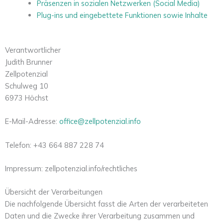
Präsenzen in sozialen Netzwerken (Social Media)
Plug-ins und eingebettete Funktionen sowie Inhalte
Verantwortlicher
Judith Brunner
Zellpotenzial
Schulweg 10
6973 Höchst
E-Mail-Adresse:
office@zellpotenzial.info
Telefon: +43 664 887 228 74
Impressum: zellpotenzial.info/rechtliches
Übersicht der Verarbeitungen
Die nachfolgende Übersicht fasst die Arten der verarbeiteten
Daten und die Zwecke ihrer Verarbeitung zusammen und