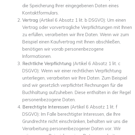
die Speicherung Ihrer eingegebenen Daten eines
Kontaktformulars.
Vertrag
(Artikel 6 Absatz 1 lit. b DSGVO): Um einen
Vertrag oder vorvertragliche Verpflichtungen mit Ihnen
zu erfüllen, verarbeiten wir Ihre Daten. Wenn wir zum
Beispiel einen Kaufvertrag mit Ihnen abschließen,
benötigen wir vorab personenbezogene
Informationen.
Rechtliche Verpflichtung
(Artikel 6 Absatz 1 lit. c
DSGVO): Wenn wir einer rechtlichen Verpflichtung
unterliegen, verarbeiten wir Ihre Daten. Zum Beispiel
sind wir gesetzlich verpflichtet Rechnungen für die
Buchhaltung aufzuheben. Diese enthalten in der Regel
personenbezogene Daten.
Berechtigte Interessen
(Artikel 6 Absatz 1 lit. f
DSGVO): Im Falle berechtigter Interessen, die Ihre
Grundrechte nicht einschränken, behalten wir uns die
Verarbeitung personenbezogener Daten vor. Wir