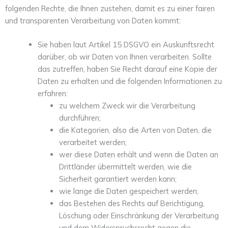
folgenden Rechte, die Ihnen zustehen, damit es zu einer fairen
und transparenten Verarbeitung von Daten kommt:
Sie haben laut Artikel 15 DSGVO ein Auskunftsrecht
darüber, ob wir Daten von Ihnen verarbeiten. Sollte
das zutreffen, haben Sie Recht darauf eine Kopie der
Daten zu erhalten und die folgenden Informationen zu
erfahren:
zu welchem Zweck wir die Verarbeitung
durchführen;
die Kategorien, also die Arten von Daten, die
verarbeitet werden;
wer diese Daten erhält und wenn die Daten an
Drittländer übermittelt werden, wie die
Sicherheit garantiert werden kann;
wie lange die Daten gespeichert werden;
das Bestehen des Rechts auf Berichtigung,
Löschung oder Einschränkung der Verarbeitung
und dem Widerspruchsrecht gegen die