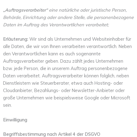
„Auftragsverarbeiter“
eine natürliche oder juristische Person,
Behörde, Einrichtung oder andere Stelle, die personenbezogene
Daten im Auftrag des Verantwortlichen verarbeitet;
Erläuterung:
Wir sind als Unternehmen und Websiteinhaber für
alle Daten, die wir von Ihnen verarbeiten verantwortlich. Neben
den Verantwortlichen kann es auch sogenannte
Auftragsverarbeiter geben. Dazu zählt jedes Unternehmen
bzw. jede Person, die in unserem Auftrag personenbezogene
Daten verarbeitet. Auftragsverarbeiter können folglich, neben
Dienstleistern wie Steuerberater, etwa auch Hosting- oder
Cloudanbieter, Bezahlungs- oder Newsletter-Anbieter oder
große Unternehmen wie beispielsweise Google oder Microsoft
sein.
Einwilligung
Begriffsbestimmung nach Artikel 4 der DSGVO