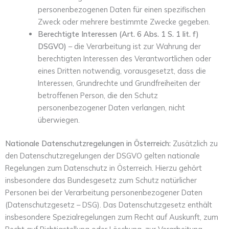
personenbezogenen Daten für einen spezifischen
Zweck oder mehrere bestimmte Zwecke gegeben.
Berechtigte Interessen (Art. 6 Abs. 1 S. 1 lit. f)
DSGVO)
– die Verarbeitung ist zur Wahrung der
berechtigten Interessen des Verantwortlichen oder
eines Dritten notwendig, vorausgesetzt, dass die
Interessen, Grundrechte und Grundfreiheiten der
betroffenen Person, die den Schutz
personenbezogener Daten verlangen, nicht
überwiegen.
Nationale Datenschutzregelungen in Österreich:
Zusätzlich zu
den Datenschutzregelungen der DSGVO gelten nationale
Regelungen zum Datenschutz in Österreich. Hierzu gehört
insbesondere das Bundesgesetz zum Schutz natürlicher
Personen bei der Verarbeitung personenbezogener Daten
(Datenschutzgesetz – DSG). Das Datenschutzgesetz enthält
insbesondere Spezialregelungen zum Recht auf Auskunft, zum