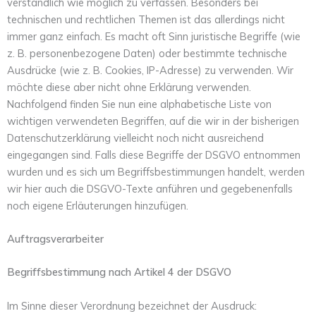
verständlich wie möglich zu verfassen. Besonders bei
technischen und rechtlichen Themen ist das allerdings nicht
immer ganz einfach. Es macht oft Sinn juristische Begriffe (wie
z. B. personenbezogene Daten) oder bestimmte technische
Ausdrücke (wie z. B. Cookies, IP-Adresse) zu verwenden. Wir
möchte diese aber nicht ohne Erklärung verwenden.
Nachfolgend finden Sie nun eine alphabetische Liste von
wichtigen verwendeten Begriffen, auf die wir in der bisherigen
Datenschutzerklärung vielleicht noch nicht ausreichend
eingegangen sind. Falls diese Begriffe der DSGVO entnommen
wurden und es sich um Begriffsbestimmungen handelt, werden
wir hier auch die DSGVO-Texte anführen und gegebenenfalls
noch eigene Erläuterungen hinzufügen.
Auftragsverarbeiter
Begriffsbestimmung nach Artikel 4 der DSGVO
Im Sinne dieser Verordnung bezeichnet der Ausdruck: