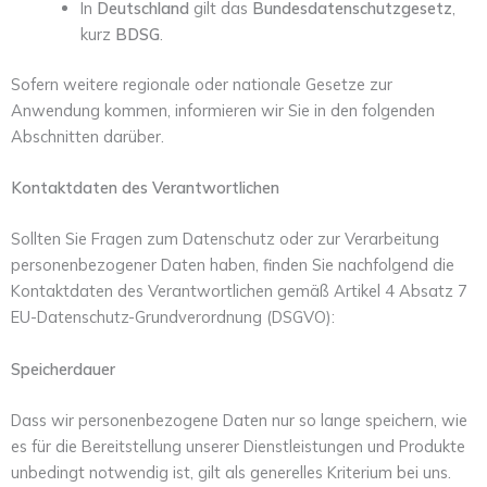
In
Deutschland
gilt das
Bundesdatenschutzgesetz
,
kurz
BDSG
.
Sofern weitere regionale oder nationale Gesetze zur
Anwendung kommen, informieren wir Sie in den folgenden
Abschnitten darüber.
Kontaktdaten des Verantwortlichen
Sollten Sie Fragen zum Datenschutz oder zur Verarbeitung
personenbezogener Daten haben, finden Sie nachfolgend die
Kontaktdaten des Verantwortlichen gemäß Artikel 4 Absatz 7
EU-Datenschutz-Grundverordnung (DSGVO):
Speicherdauer
Dass wir personenbezogene Daten nur so lange speichern, wie
es für die Bereitstellung unserer Dienstleistungen und Produkte
unbedingt notwendig ist, gilt als generelles Kriterium bei uns.