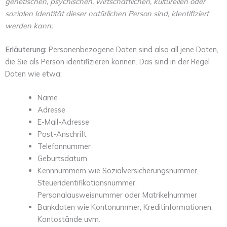
genetischen, psychischen, wirtschaftlichen, kulturellen oder
sozialen Identität dieser natürlichen Person sind, identifiziert
werden kann;
Erläuterung:
Personenbezogene Daten sind also all jene Daten,
die Sie als Person identifizieren können. Das sind in der Regel
Daten wie etwa:
Name
Adresse
E-Mail-Adresse
Post-Anschrift
Telefonnummer
Geburtsdatum
Kennnummern wie Sozialversicherungsnummer,
Steueridentifikationsnummer,
Personalausweisnummer oder Matrikelnummer
Bankdaten wie Kontonummer, Kreditinformationen,
Kontostände uvm.