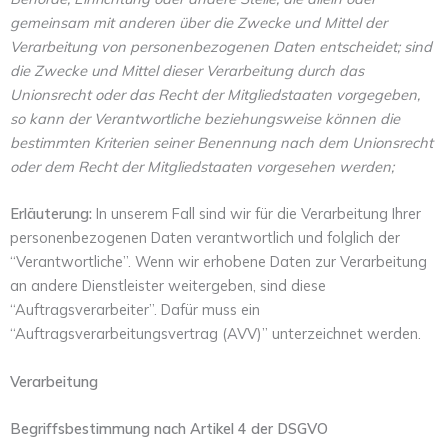
gemeinsam mit anderen über die Zwecke und Mittel der
Verarbeitung von personenbezogenen Daten entscheidet; sind
die Zwecke und Mittel dieser Verarbeitung durch das
Unionsrecht oder das Recht der Mitgliedstaaten vorgegeben,
so kann der Verantwortliche beziehungsweise können die
bestimmten Kriterien seiner Benennung nach dem Unionsrecht
oder dem Recht der Mitgliedstaaten vorgesehen werden;
Erläuterung:
In unserem Fall sind wir für die Verarbeitung Ihrer
personenbezogenen Daten verantwortlich und folglich der
“Verantwortliche”. Wenn wir erhobene Daten zur Verarbeitung
an andere Dienstleister weitergeben, sind diese
“Auftragsverarbeiter”. Dafür muss ein
“Auftragsverarbeitungsvertrag (AVV)” unterzeichnet werden.
Verarbeitung
Begriffsbestimmung nach Artikel 4 der DSGVO