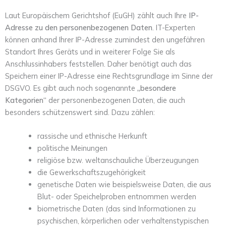
Laut Europäischem Gerichtshof (EuGH) zählt auch Ihre
IP-
Adresse zu den personenbezogenen Daten
. IT-Experten
können anhand Ihrer IP-Adresse zumindest den ungefähren
Standort Ihres Geräts und in weiterer Folge Sie als
Anschlussinhabers feststellen. Daher benötigt auch das
Speichern einer IP-Adresse eine Rechtsgrundlage im Sinne der
DSGVO. Es gibt auch noch sogenannte
„besondere
Kategorien“
der personenbezogenen Daten, die auch
besonders schützenswert sind. Dazu zählen:
rassische und ethnische Herkunft
politische Meinungen
religiöse bzw. weltanschauliche Überzeugungen
die Gewerkschaftszugehörigkeit
genetische Daten wie beispielsweise Daten, die aus
Blut- oder Speichelproben entnommen werden
biometrische Daten (das sind Informationen zu
psychischen, körperlichen oder verhaltenstypischen