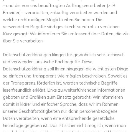
– und die von uns beauftragten Auftragsverarbeiter (z. B.
Provider) – verarbeiten, zukünftig verarbeiten werden und
welche rechtmäßigen Möglichkeiten Sie haben. Die
verwendeten Begriffe sind geschlechtsneutral zu verstehen.
Kurz gesagt:
Wir informieren Sie umfassend über Daten, die wir
über Sie verarbeiten.
Datenschutzerklärungen klingen für gewöhnlich sehr technisch
und verwenden juristische Fachbegriffe. Diese
Datenschutzerklärung soll Ihnen hingegen die wichtigsten Dinge
so einfach und transparent wie möglich beschreiben. Soweit es
der Transparenz förderlich ist, werden technische
Begriffe
leserfreundlich erklärt
, Links zu weiterführenden Informationen
geboten und
Grafiken
zum Einsatz gebracht. Wir informieren
damit in klarer und einfacher Sprache, dass wir im Rahmen
unserer Geschäftstätigkeiten nur dann personenbezogene
Daten verarbeiten, wenn eine entsprechende gesetzliche
Grundlage gegeben ist. Das ist sicher nicht möglich, wenn man