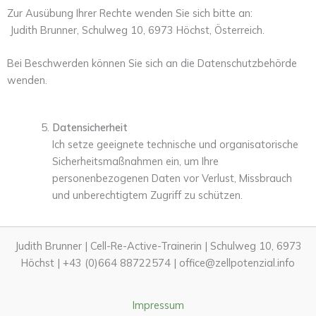
Zur Ausübung Ihrer Rechte wenden Sie sich bitte an:
Judith Brunner, Schulweg 10, 6973 Höchst, Österreich.
Bei Beschwerden können Sie sich an die Datenschutzbehörde
wenden.
Datensicherheit
Ich setze geeignete technische und organisatorische
Sicherheitsmaßnahmen ein, um Ihre
personenbezogenen Daten vor Verlust, Missbrauch
und unberechtigtem Zugriff zu schützen.
Judith Brunner | Cell-Re-Active-Trainerin | Schulweg 10, 6973
Höchst | +43 (0)664 88722574 | office@zellpotenzial.info
Impressum