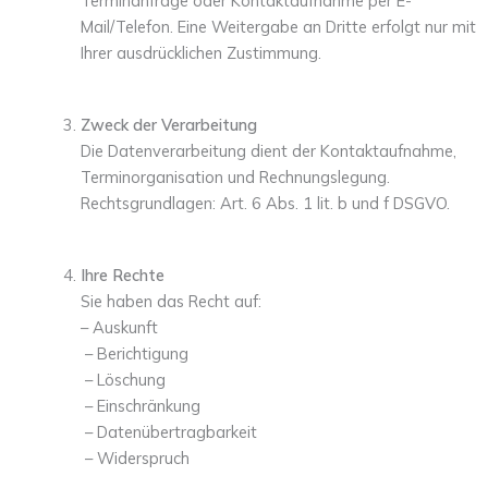
Terminanfrage oder Kontaktaufnahme per E-
Mail/Telefon. Eine Weitergabe an Dritte erfolgt nur mit
Ihrer ausdrücklichen Zustimmung.
Zweck der Verarbeitung
Die Datenverarbeitung dient der Kontaktaufnahme,
Terminorganisation und Rechnungslegung.
Rechtsgrundlagen: Art. 6 Abs. 1 lit. b und f DSGVO.
Ihre Rechte
Sie haben das Recht auf:
– Auskunft
– Berichtigung
– Löschung
– Einschränkung
– Datenübertragbarkeit
– Widerspruch