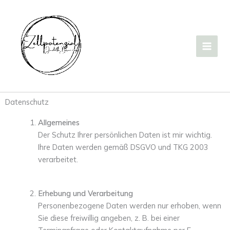
Zum
Inhalt
springen
Datenschutz
Allgemeines
Der Schutz Ihrer persönlichen Daten ist mir wichtig.
Ihre Daten werden gemäß DSGVO und TKG 2003
verarbeitet.
Erhebung und Verarbeitung
Personenbezogene Daten werden nur erhoben, wenn
Sie diese freiwillig angeben, z. B. bei einer