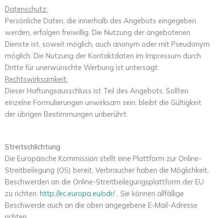
Datenschutz:
Persönliche Daten, die innerhalb des Angebots eingegeben
werden, erfolgen freiwillig. Die Nutzung der angebotenen
Dienste ist, soweit möglich, auch anonym oder mit Pseudonym
möglich. Die Nutzung der Kontaktdaten im Impressum durch
Dritte für unerwünschte Werbung ist untersagt.
Rechtswirksamkeit:
Dieser Haftungsausschluss ist Teil des Angebots. Sollten
einzelne Formulierungen unwirksam sein, bleibt die Gültigkeit
der übrigen Bestimmungen unberührt.
Streitschlichtung
Die Europäische Kommission stellt eine Plattform zur Online-
Streitbeilegung (OS) bereit. Verbraucher haben die Möglichkeit,
Beschwerden an die Online-Streitbeilegungsplattform der EU
zu richten:
http://ec.europa.eu/odr/
. Sie können allfällige
Beschwerde auch an die oben angegebene E-Mail-Adresse
richten.