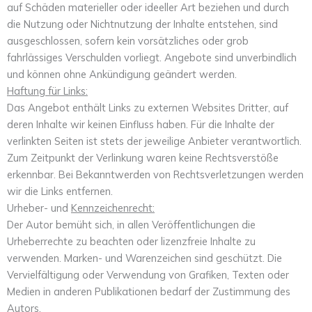
auf Schäden materieller oder ideeller Art beziehen und durch
die Nutzung oder Nichtnutzung der Inhalte entstehen, sind
ausgeschlossen, sofern kein vorsätzliches oder grob
fahrlässiges Verschulden vorliegt. Angebote sind unverbindlich
und können ohne Ankündigung geändert werden.
Haftung für Links:
Das Angebot enthält Links zu externen Websites Dritter, auf
deren Inhalte wir keinen Einfluss haben. Für die Inhalte der
verlinkten Seiten ist stets der jeweilige Anbieter verantwortlich.
Zum Zeitpunkt der Verlinkung waren keine Rechtsverstöße
erkennbar. Bei Bekanntwerden von Rechtsverletzungen werden
wir die Links entfernen.
Urheber- und
Kennzeichenrecht:
Der Autor bemüht sich, in allen Veröffentlichungen die
Urheberrechte zu beachten oder lizenzfreie Inhalte zu
verwenden. Marken- und Warenzeichen sind geschützt. Die
Vervielfältigung oder Verwendung von Grafiken, Texten oder
Medien in anderen Publikationen bedarf der Zustimmung des
Autors.