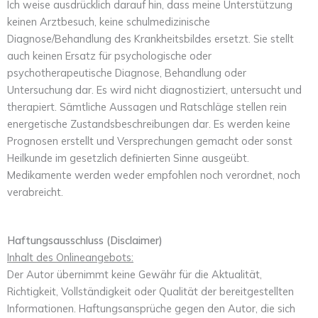
Ich weise ausdrücklich darauf hin, dass meine Unterstützung
keinen Arztbesuch, keine schulmedizinische
Diagnose/Behandlung des Krankheitsbildes ersetzt. Sie stellt
auch keinen Ersatz für psychologische oder
psychotherapeutische Diagnose, Behandlung oder
Untersuchung dar. Es wird nicht diagnostiziert, untersucht und
therapiert. Sämtliche Aussagen und Ratschläge stellen rein
energetische Zustandsbeschreibungen dar. Es werden keine
Prognosen erstellt und Versprechungen gemacht oder sonst
Heilkunde im gesetzlich definierten Sinne ausgeübt.
Medikamente werden weder empfohlen noch verordnet, noch
verabreicht.
Haftungsausschluss (Disclaimer)
Inhalt des Onlineangebots:
Der Autor übernimmt keine Gewähr für die Aktualität,
Richtigkeit, Vollständigkeit oder Qualität der bereitgestellten
Informationen. Haftungsansprüche gegen den Autor, die sich