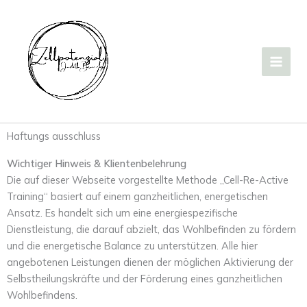
Zum
Inhalt
springen
Haftungs ausschluss
Wichtiger Hinweis & Klientenbelehrung
Die auf dieser Webseite vorgestellte Methode „Cell-Re-Active
Training“ basiert auf einem ganzheitlichen, energetischen
Ansatz. Es handelt sich um eine energiespezifische
Dienstleistung, die darauf abzielt, das Wohlbefinden zu fördern
und die energetische Balance zu unterstützen. Alle hier
angebotenen Leistungen dienen der möglichen Aktivierung der
Selbstheilungskräfte und der Förderung eines ganzheitlichen
Wohlbefindens.